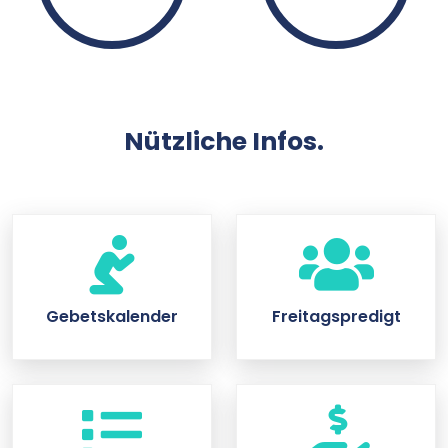
Nützliche Infos.
Gebetskalender
Freitagspredigt