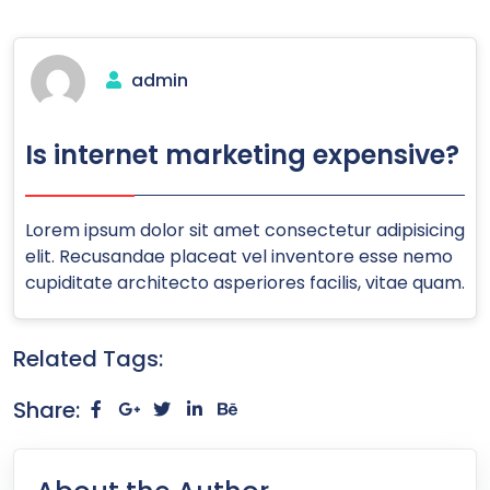
admin
Is internet marketing expensive?
Lorem ipsum dolor sit amet consectetur adipisicing
elit. Recusandae placeat vel inventore esse nemo
cupiditate architecto asperiores facilis, vitae quam.
Related Tags:
Share: