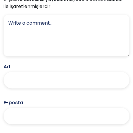
ile işaretlenmişlerdir
Ad
E-posta