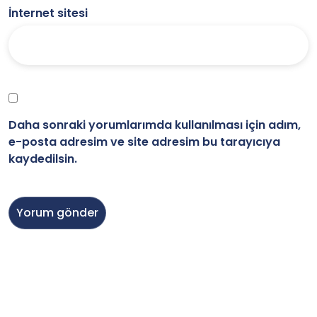
İnternet sitesi
Daha sonraki yorumlarımda kullanılması için adım,
e-posta adresim ve site adresim bu tarayıcıya
kaydedilsin.